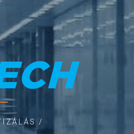
TIZÁLÁS /