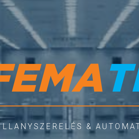
VILLANYSZERELÉS & AUTOMA