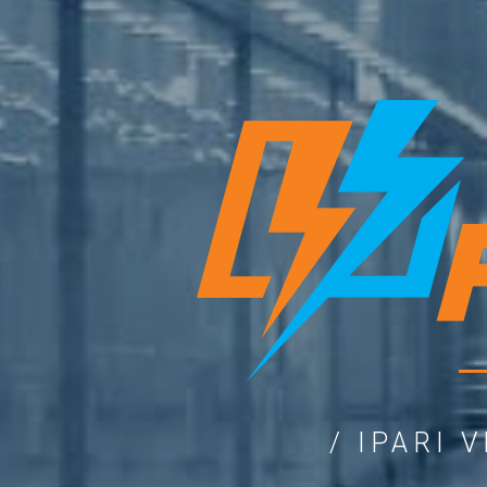
/ IPARI 